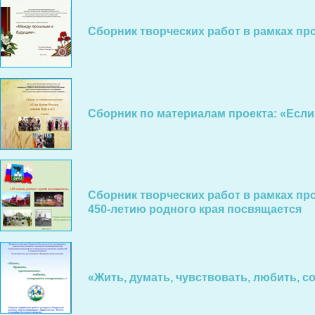
Сборник творческих работ в рамках п
Сборник по материалам проекта: «Если б
Сборник творческих работ в рамках п
450-летию родного края посвящается
«Жить, думать, чувствовать, любить, 