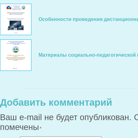
Особенности проведения дистанционны
Материалы социально-педагогической 
Добавить комментарий
Ваш e-mail не будет опубликован.
помечены
*