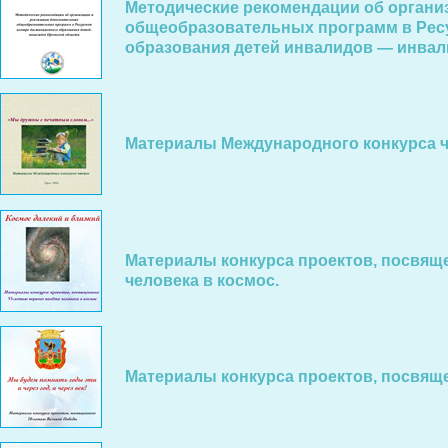
Методические рекомендации об органи
общеобразовательных программ в Рес
образования детей инвалидов — инвал
Материалы Международного конкурса ч
Материалы конкурса проектов, посвяще
человека в космос.
Материалы конкурса проектов, посвящ