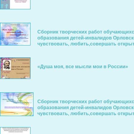
Сборник творческих работ обучающихс
образования детей-инвалидов Орловско
чувствовать, любить,совершать открыт
«Душа моя, все мысли мои в России»
Сборник творческих работ обучающихс
образования детей-инвалидов Орловско
чувствовать, любить,совершать открыт