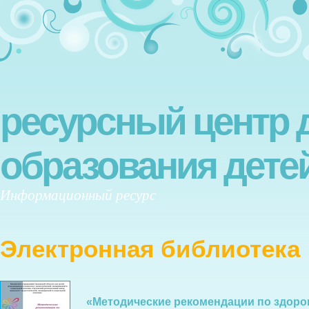
ресурсный центр 
образования дете
Информационный ресурс
Электронная библиотека
«Методические рекомендации по здор