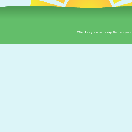
2026 Ресурсный Центр Дистанцион