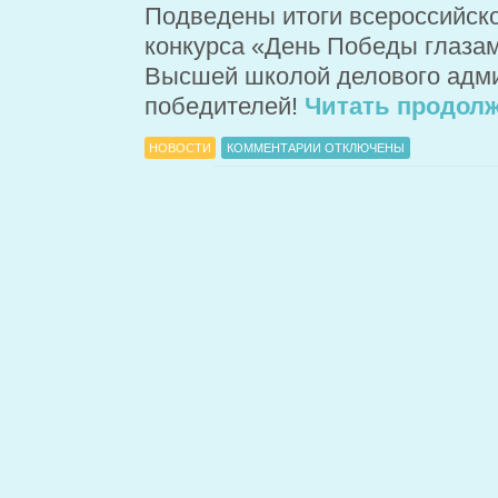
Подведены итоги всероссийско
конкурса «День Победы глазам
Высшей школой делового адм
победителей!
Читать продолж
НОВОСТИ
КОММЕНТАРИИ ОТКЛЮЧЕНЫ