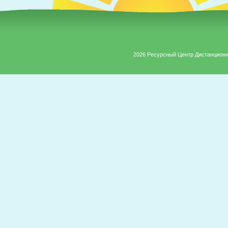
2026 Ресурсный Центр Дистанцион