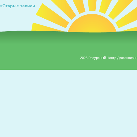
«Старые записи
2026 Ресурсный Центр Дистанцион